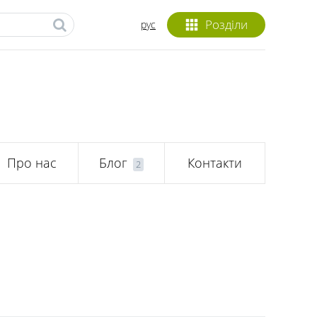
Розділи
рус
Про нас
Блог
Контакти
2