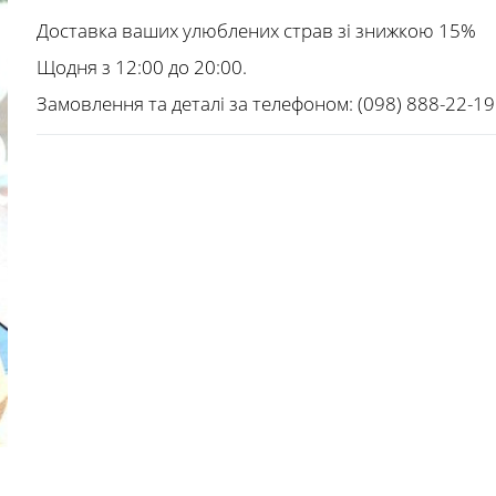
Доставка ваших улюблених страв зі знижкою 15%
Щодня з 12:00 до 20:00.
Замовлення та деталі за телефоном: (098) 888-22-19