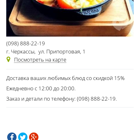
(098) 888-22-19
г. Черкассы
,
ул. Припортовая, 1
Посмотреть на карте
Доставка ваших любимых блюд со скидкой 15%
Ежедневно с 12:00 до 20:00.
Заказ и детали по телефону: (098) 888-22-19.