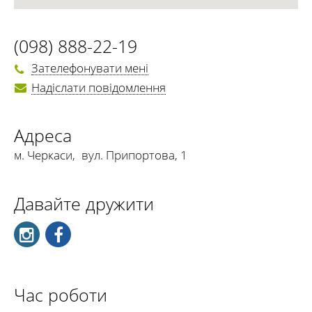
(098) 888-22-19
Зателефонувати мені
Надіслати повідомлення
Адреса
м. Черкаси
,
вул. Припортова, 1
Давайте дружити
Час роботи