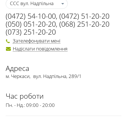
ССС вул. Надпільна
(0472) 54-10-00
,
(0472) 51-20-20
(050) 051-20-20
,
(068) 251-20-20
(073) 251-20-20
Зателефонувати мені
Надіслати повідомлення
Адреса
м. Черкаси
,
вул. Надпільна, 289/1
Час роботи
Пн. - Нд.:
09:00 - 20:00