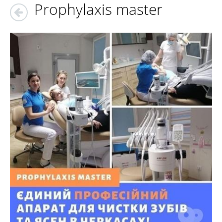
Prophylaxis master