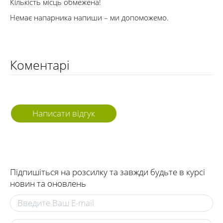
Кількість місць обмежена!
Немає напарника напиши – ми допоможемо.
Коментарі
Написати відгук
Підпишіться на розсилку та завжди будьте в курсі
новин та оновлень