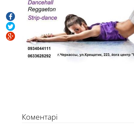
Коментарі