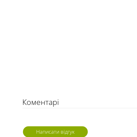
Коментарі
Написати відгук