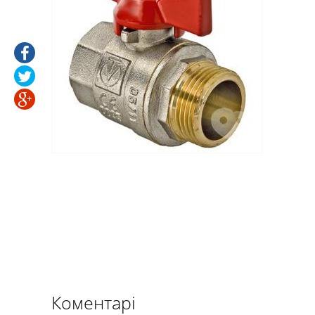
Коментарі