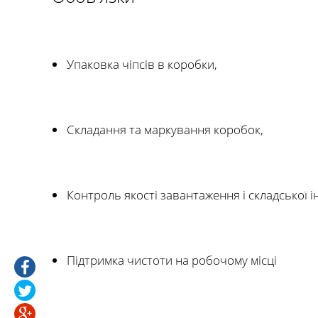
Упаковка чіпсів в коробки,
Складання та маркування коробок,
Контроль якості завантаження і складської і
Підтримка чистоти на робочому місці