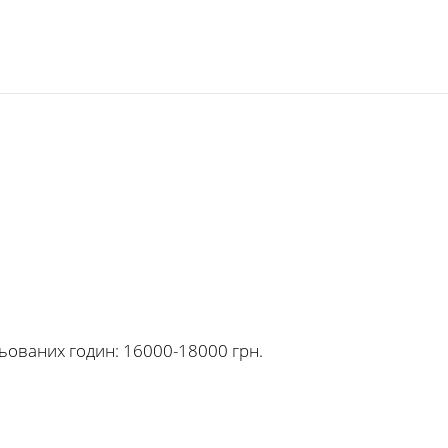
цьованих годин: 16000-18000 грн.