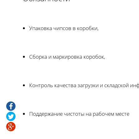
Упаковка чипсов в коробки,
Сборка и маркировка коробок,
Контроль качества загрузки и складской ин
Поддержание чистоты на рабочем месте