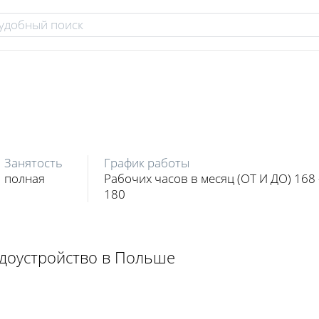
Занятость
График работы
полная
Рабочих часов в месяц (ОТ И ДО) 168 
180
удоустройство в Польше