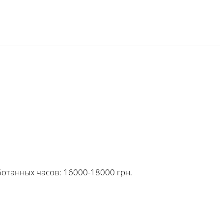
ботанных часов: 16000-18000 грн.