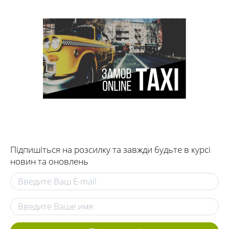
Підпишіться на розсилку та завжди будьте в курсі
новин та оновлень