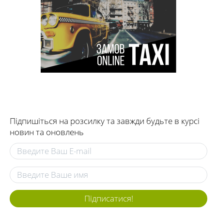
Підпишіться на розсилку та завжди будьте в курсі
новин та оновлень
Підписатися!