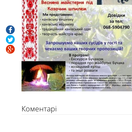
Коментарі