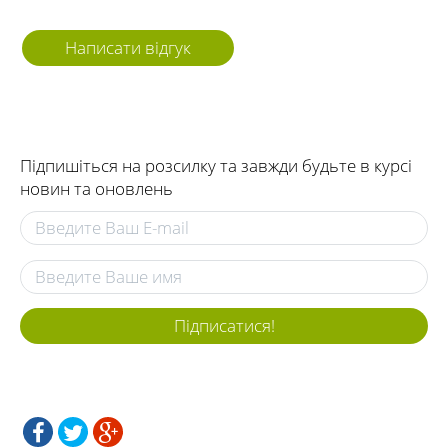
Написати відгук
Підпишіться на розсилку та завжди будьте в курсі
новин та оновлень
Підписатися!