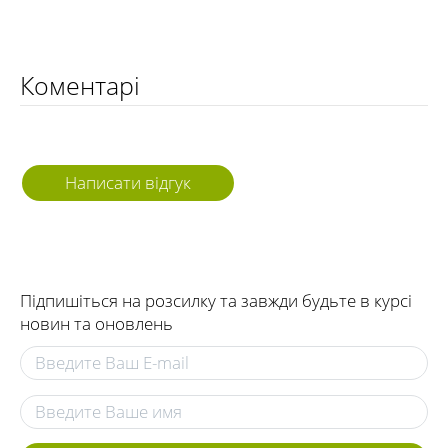
Коментарі
Написати відгук
Підпишіться на розсилку та завжди будьте в курсі
новин та оновлень