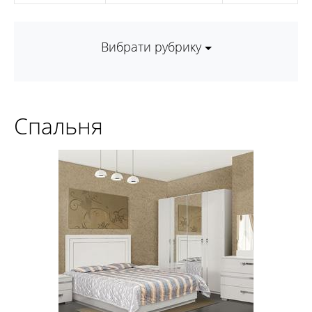
Вибрати рубрику
Спальня