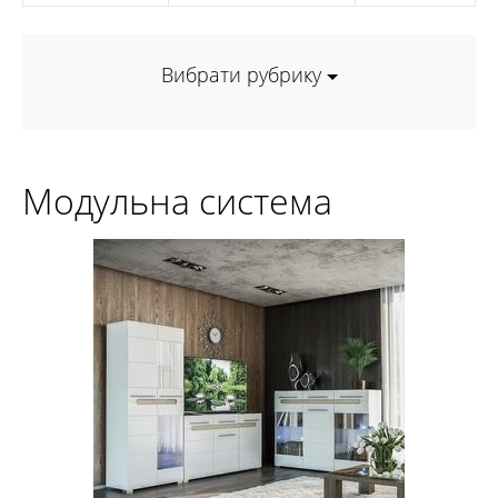
Вибрати рубрику
Модульна система