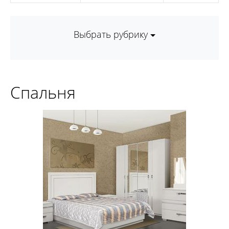
Выбрать рубрику
Спальня