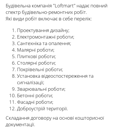
Будівельна компанія "Loftmart" надає повний
спектр будівельно-ремонтних робіт.
Які види робіт включає в себе перелік:
Проектування дизайну;
Електромонтажні роботи;
Сантехніка та опалення;
Малярні роботи;
Плиткові роботи;
Столярні роботи;
Покрівельні роботи;
Установка відеоспостереження та
сигналізації;
Зварювальні роботи;
Бетонні роботи;
Фасадні роботи;
Доброустрій території.
Складання договору на основі кошторисної
документації.