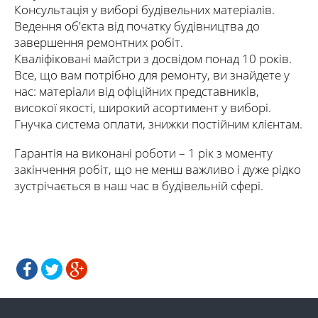
Консультація у виборі будівельних матеріалів.
Ведення об'єкта від початку будівництва до
завершення ремонтних робіт.
Кваліфіковані майстри з досвідом понад 10 років.
Все, що вам потрібно для ремонту, ви знайдете у
нас: матеріали від офіційних представників,
високої якості, широкий асортимент у виборі.
Гнучка система оплати, знижки постійним клієнтам.
Гарантія на виконані роботи – 1 рік з моменту
закінчення робіт, що не менш важливо і дуже рідко
зустрічається в наш час в будівельній сфері.