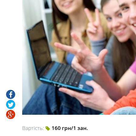
Вартість:
160 грн/1 зан.