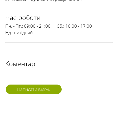
Час роботи
Пн. - Пт.:
09:00 - 21:00
Сб.:
10:00 - 17:00
Нд.:
вихідний
Коментарі
Написати відгук