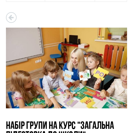
Набір групи на курс "Загальна