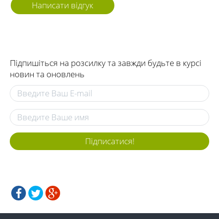
Написати відгук
Підпишіться на розсилку та завжди будьте в курсі
новин та оновлень
Підписатися!