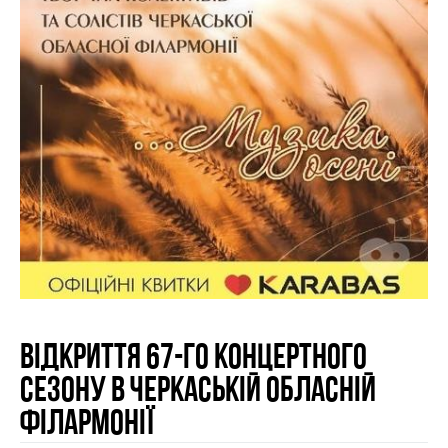
Відкриття 67-го Концертного
Сезону в Черкаській обласній
філармонії