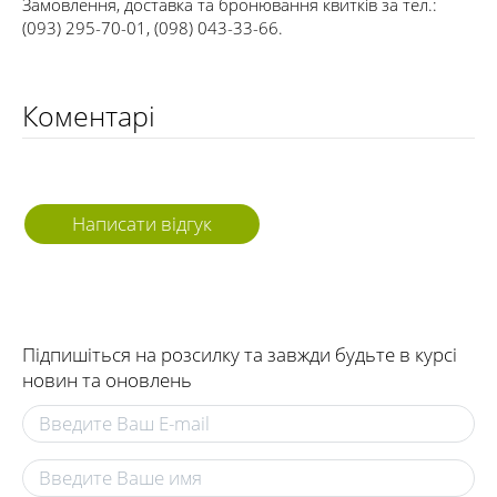
Замовлення, доставка та бронювання квитків за тел.:
(093) 295-70-01, (098) 043-33-66.
Коментарі
Написати відгук
Підпишіться на розсилку та завжди будьте в курсі
новин та оновлень