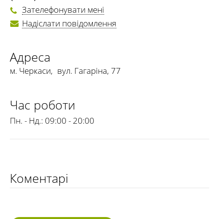
Зателефонувати мені
Надіслати повідомлення
Адреса
м. Черкаси
,
вул. Гагаріна, 77
Час роботи
Пн. - Нд.:
09:00 - 20:00
Коментарі