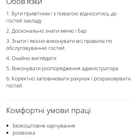
Обов'язки
1. Бути привітним і з повагою відноситись до
гостей закладу
2. Досконально знати меню і бар
3. Знати і якісно виконувати всі правила по
обслуговуванню гостей
4. Охайно виглядати
5. Виконувати розпорядження адміністратора
6. Коректно заповнювати рахунок і розраховувати
гостей
Комфортні умови праці
Безкоштовне харчування
розвозка