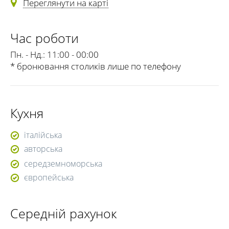
Переглянути на карті
Час роботи
Пн. - Нд.:
11:00 - 00:00
* бронювання столиків лише по телефону
Кухня
італійська
авторська
середземноморська
європейська
Середній рахунок