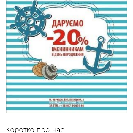
Детальніше
Коротко про нас