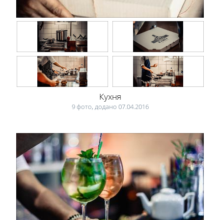
Кухня
9 фото, додано 07.04.2016