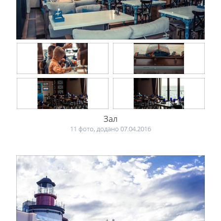
Зал
11 фото, додано 07.04.2016