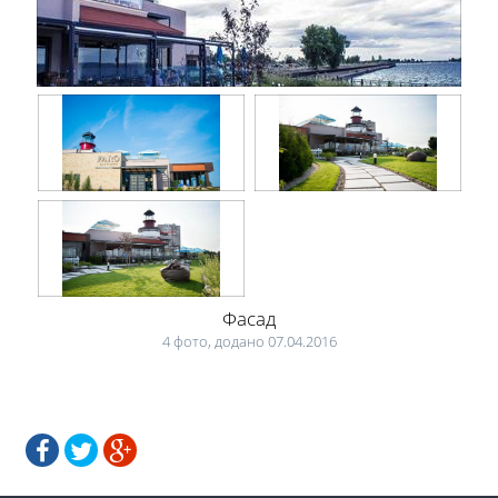
Фасад
4 фото, додано 07.04.2016