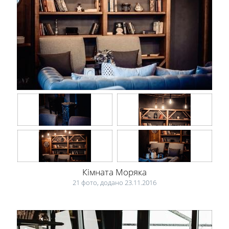
Кімната Моряка
21 фото, додано 23.11.2016