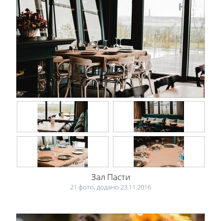
Зал Пасти
21 фото, додано 23.11.2016