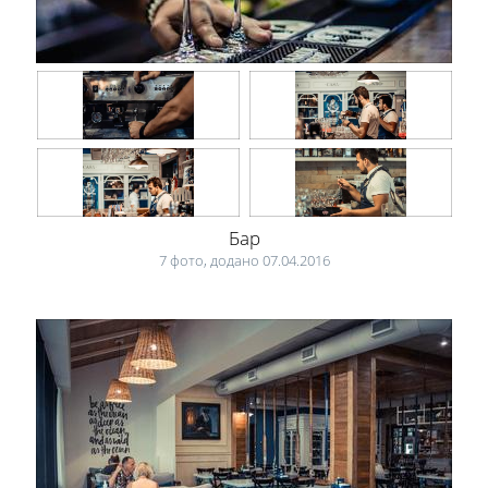
Бар
7 фото, додано 07.04.2016