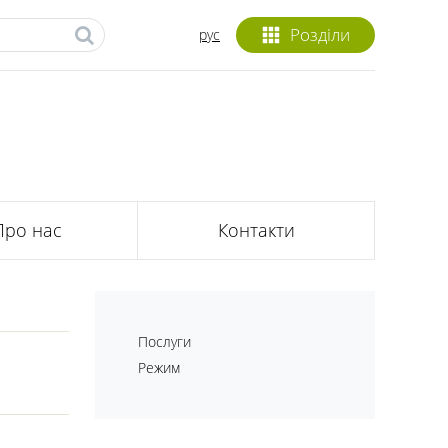
Розділи
рус
Про нас
Контакти
Послуги
Режим