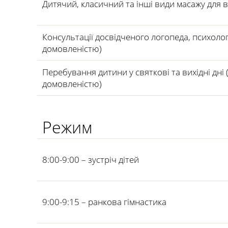
Дитячий, класичний та інші види масажу для в
Консультації досвідченого логопеда, психолог
домовленістю)
Перебування дитини у святкові та вихідні дні 
домовленістю)
Режим
8:00-9:00 – зустріч дітей
9:00-9:15 – ранкова гімнастика