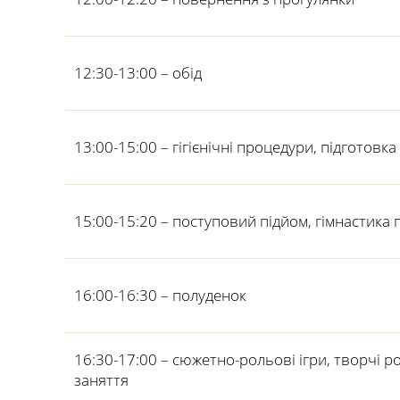
12:30-13:00 – обід
13:00-15:00 – гігієнічні процедури, підготовка 
15:00-15:20 – поступовий підйом, гімнастика
16:00-16:30 – полуденок
16:30-17:00 – сюжетно-рольові ігри, творчі 
заняття