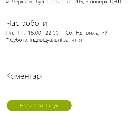
м. Черкаси
,
бул. Шевченка, 205, 3 поверх, ЦНТІ
Час роботи
Пн. - Пт.:
15:00 - 22:00
Сб., Нд.:
вихідний
* Субота: індивідуальні заняття
Коментарі
Написати відгук