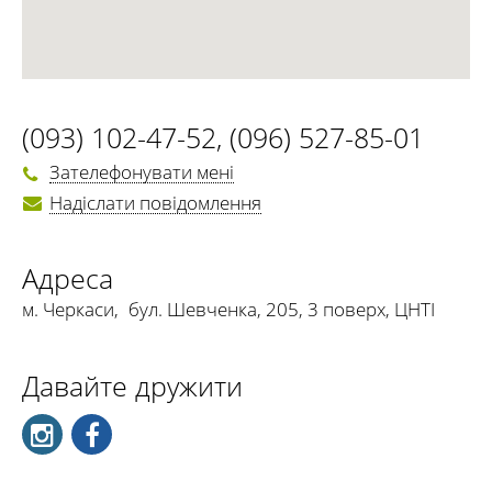
(093) 102-47-52
,
(096) 527-85-01
Зателефонувати мені
Надіслати повідомлення
Адреса
м. Черкаси
,
бул. Шевченка, 205, 3 поверх, ЦНТІ
Давайте дружити