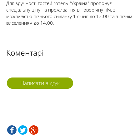
Для зручності гостей готель "Україна" пропонує
спеціальну ціну на проживання в новорічну ніч, з
можливістю пізнього сніданку 1 січня до 12.00 та з пізнім
виселенням до 14.00.
Коментарі
Написати відгук