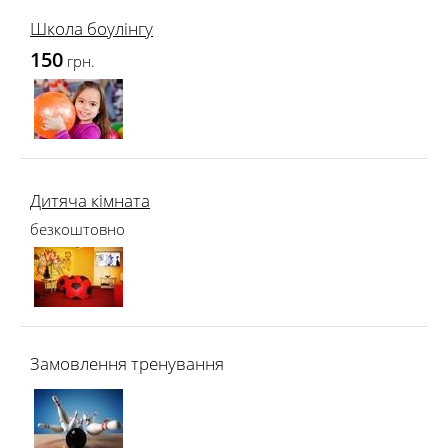
Школа боулінгу
150
грн.
Дитяча кімната
безкоштовно
Замовлення тренування