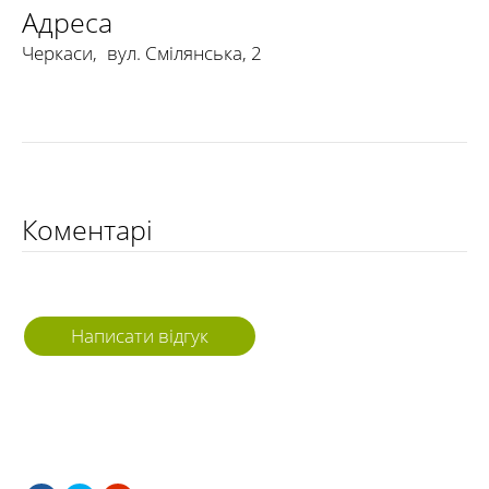
Адреса
Черкаси
,
вул. Смілянська, 2
Коментарі
Написати відгук