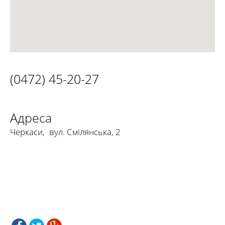
(0472) 45-20-27
Адреса
Черкаси
,
вул. Смілянська, 2