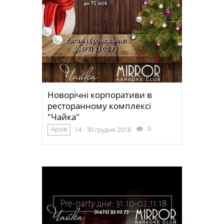
Новорічні корпоративи в
ресторанному комплексі
"Чайка"
0
Архів
14 - 30 грудня 2018