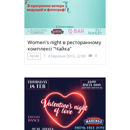
Women's night в ресторанному
комплексі "Чайка"
0
Архів
7 - 8 березня 2019, 22:00