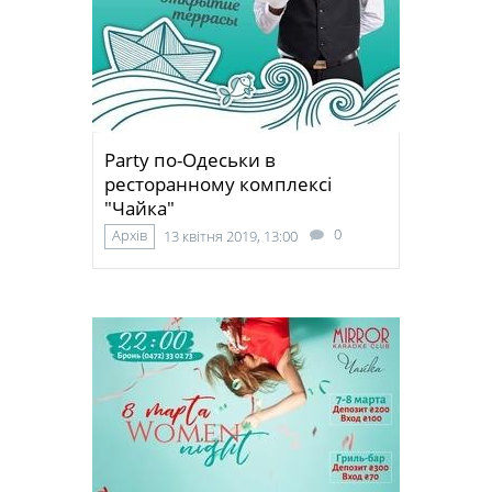
Party по-Одеськи в
ресторанному комплексі
"Чайка"
0
Архів
13 квітня 2019, 13:00