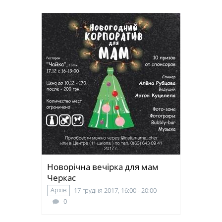
Новорічна вечірка для мам
Черкас
Архів
17 грудня 2017, 16:00 - 20:00
0