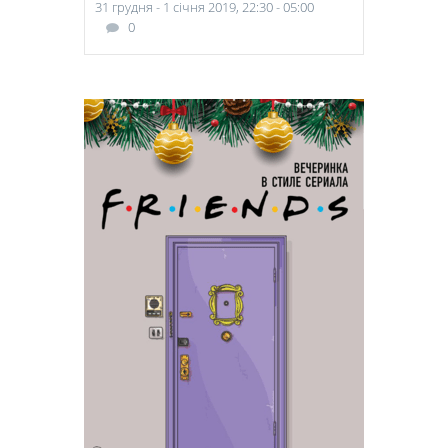
31 грудня - 1 січня 2019, 22:30 - 05:00
0