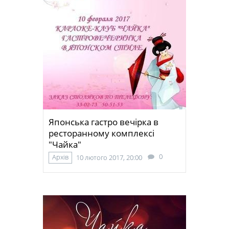
Японська гастро вечірка в
ресторанному комплексі
"Чайка"
0
Архів
10 лютого 2017, 20:00