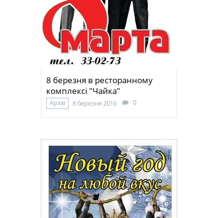
8 березня в ресторанному
комплексі "Чайка"
0
Архів
8 березня 2016