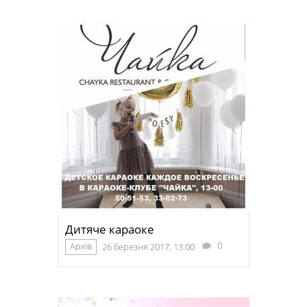
Дитяче караоке
0
Архів
26 березня 2017, 13:00