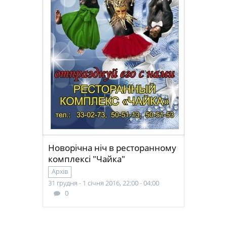
Новорічна ніч в ресторанному
комплексі "Чайка"
Архів
31 грудня - 1 січня 2016, 22:00 - 04:00
0