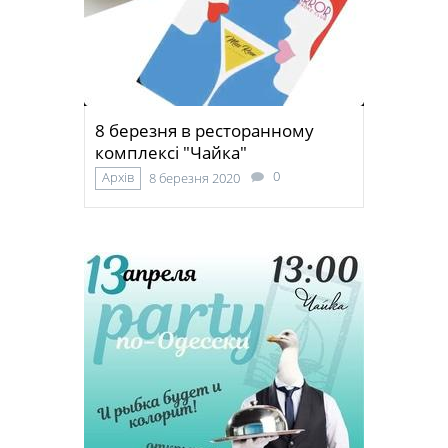
8 березня в ресторанному
комплексі "Чайка"
0
Архів
8 березня 2020