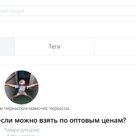
Теги
м Черкасских мамочек Черкассы
если можно взять по оптовым ценам?
Товари для дому