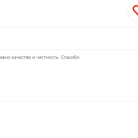
ажно качество и честность. Спасибо