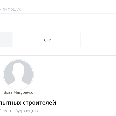
Теги
Вова Мазуренко
пытных строителей
Ремонт і будівництво