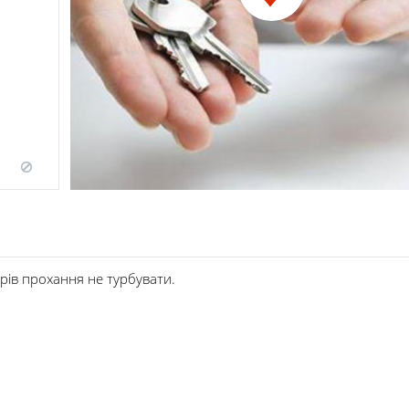
рів прохання не турбувати.