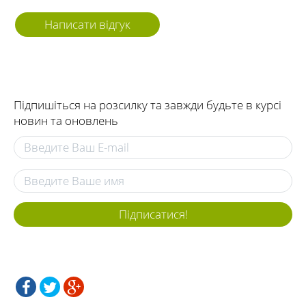
Написати відгук
Підпишіться на розсилку та завжди будьте в курсі
новин та оновлень
Підписатися!