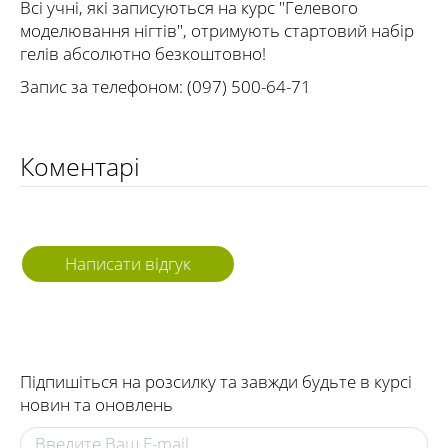
Всі учні, які записуються на курс "Гелевого
моделювання нігтів", отримують стартовий набір
гелів абсолютно безкоштовно!
Запис за телефоном: (097) 500-64-71
Коментарі
Написати відгук
Підпишіться на розсилку та завжди будьте в курсі
новин та оновлень