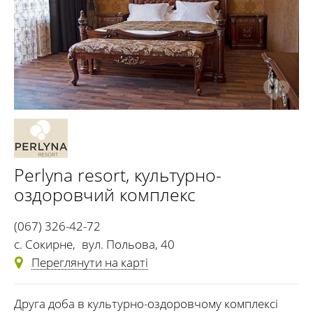
Perlyna resort
, культурно-
оздоровчий комплекс
(067) 326-42-72
с. Сокирне
,
вул. Польова, 40
Переглянути на карті
Друга доба в культурно-оздоровчому комплексі