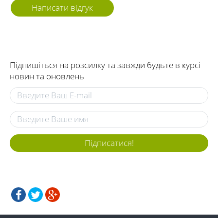
Написати відгук
Підпишіться на розсилку та завжди будьте в курсі
новин та оновлень
Підписатися!