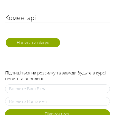
Коментарі
Написати відгук
Підпишіться на розсилку та завжди будьте в курсі
новин та оновлень
Підписатися!