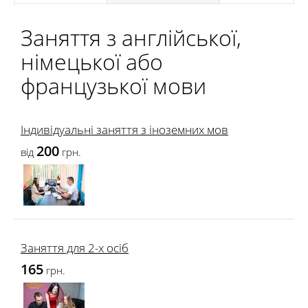
Заняття з англійської,
німецької або
французької мови
Індивідуальні заняття з іноземних мов
200
від
грн.
Заняття для 2-х осіб
165
грн.