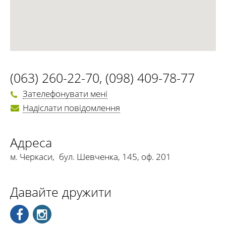
(063) 260-22-70
,
(098) 409-78-77
Зателефонувати мені
Надіслати повідомлення
Адреса
м. Черкаси
,
бул. Шевченка, 145, оф. 201
Давайте дружити