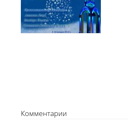
Комментарии