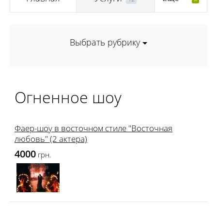
Выбрать рубрику
Огненное шоу
Фаер-шоу в восточном стиле "Восточная
любовь" (2 актера)
4000
грн.