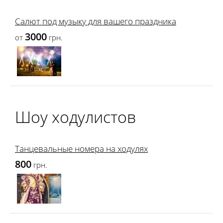
Салют под музыку для вашего праздника
3000
от
грн.
Шоу ходулистов
Танцевальные номера на ходулях
800
грн.