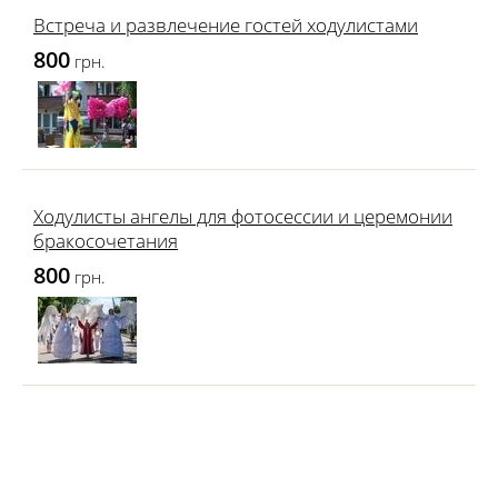
Встреча и развлечение гостей ходулистами
800
грн.
Ходулисты ангелы для фотосессии и церемонии
бракосочетания
800
грн.