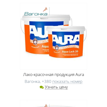
Лако-красочная продукция Aura
Вагонка,
+380
показать номер
Узнать цену