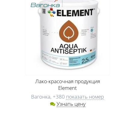
Лако-красочная продукция
Element
Вагонка,
+380
показать номер
Узнать цену