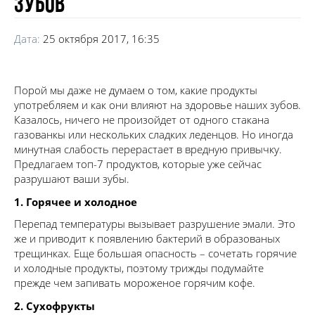
зубов
Дата:
25 октября 2017, 16:35
Порой мы даже не думаем о том, какие продукты
употребляем и как они влияют на здоровье наших зубов.
Казалось, ничего не произойдет от одного стакана
газованкы или нескольких сладких леденцов. Но иногда
минутная слабость перерастает в вредную привычку.
Предлагаем топ-7 продуктов, которые уже сейчас
разрушают ваши зубы.
1.​ Горячее и холодное
Перепад температуры вызывает разрушение эмали. Это
же и приводит к появлению бактерий в образованых
трещинках. Еще большая опасность – сочетать горячие
и холодные продукты, поэтому трижды подумайте
прежде чем запивать мороженое горячим кофе.
2. Сухофрукты