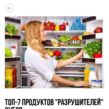
Топ-7 продуктов "разрушителей"