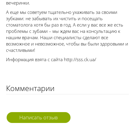
вечеринки.
А еще мы советуем тщательно ухаживать за своими
зубками: не забывать их чистить и посещать
стоматолога хотя бы раз в год. А если у вас все же есть
проблемы с зубами – мы ждем вас на консультацию к
нашим врачам. Наши специалисты сделают все
возможное и невозможное, чтобы вы были здоровыми и
счастливыми!
Информация взята с сайта http://sss.ck.ua/
Комментарии
Написать отзыв